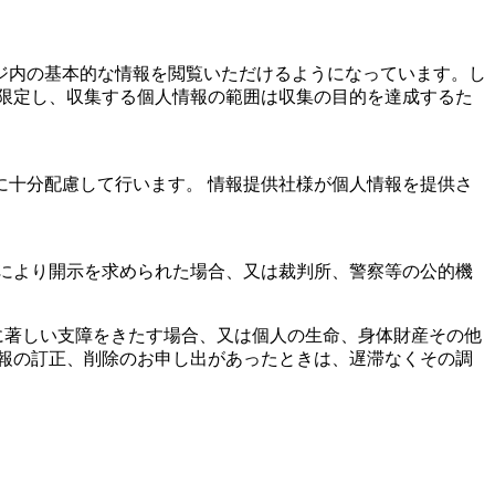
ジ内の基本的な情報を閲覧いただけるようになっています。し
限定し、収集する個人情報の範囲は収集の目的を達成するた
十分配慮して行います。 情報提供社様が個人情報を提供さ
により開示を求められた場合、又は裁判所、警察等の公的機
に著しい支障をきたす場合、又は個人の生命、身体財産その他
報の訂正、削除のお申し出があったときは、遅滞なくその調