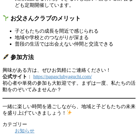
ども定期開催しています。
お父さんクラブのメリット
子どもたちの成長を間近で感じられる
地域や学校とのつながりが深まる
普段の生活では出会えない仲間と交流できる
参加方法
興味がある方は、ぜひお気軽にご連絡ください！
公式サイト
：
https://papasclubyaguchi.com/
初心者や単発の参加も大歓迎です。まずは一度、私たちの活
動をのぞいてみませんか？
一緒に楽しい時間を過ごしながら、地域と子どもたちの未来
を盛り上げていきましょう！
カテゴリー
お知らせ