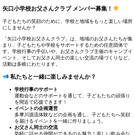
矢口小学校お父さんクラブ メンバー募集！
子どもたちの笑顔のために、学校と地域をもっと楽しい場所
にしませんか？
「矢口小学校お父さんクラブ」は、地域のお父さんたちが集
まり、子どもたちや学校をサポートするための任意団体で
す。学校行事の手伝いや、お父さんクラブ主催のキャンプイ
ベント、そしてお父さん同士の楽しい交流の場づくりなど、
活動は多岐にわたります。
私たちと一緒に楽しみませんか？
学校行事のサポート
運動会などのサポートを通じて、子どもたちの頑張り
を間近で応援できます！
イベントの企画運営
多摩川源流体験などの企画を通し、子どもたちへ笑顔
を届けるイベントを一緒に作りましょう。
お父さん同士の交流
気軽に話せる仲間ができるのも魅力！楽しい飲み会な